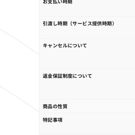
お支払い時期
引渡し時期（サービス提供時期）
キャンセルについて
返金保証制度について
商品の性質
特記事項