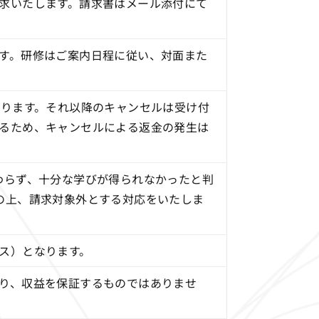
求いたします。請求書はメール添付にて
す。研修はご案内日程に従い、対面また
承ります。それ以降のキャンセルは受け付
るため、キャンセルによる返金の発生は
わらず、十分な学びが得られなかったと判
の上、請求対象外とする対応をいたしま
ス）となります。
り、収益を保証するものではありませ